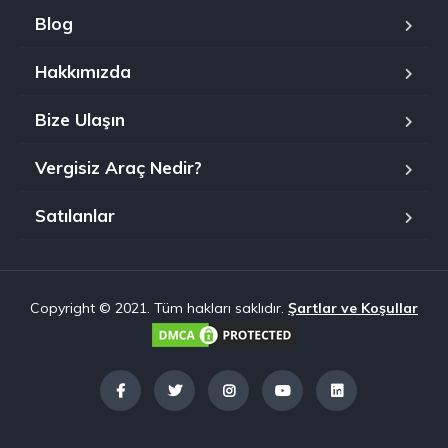
Blog
Hakkımızda
Bize Ulaşın
Vergisiz Araç Nedir?
Satılanlar
Copyright © 2021. Tüm hakları saklıdır.
Şartlar ve Koşullar