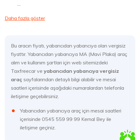
…
Daha fazla göster
Bu aracın fiyatı, yabancıdan yabancıya olan vergisiz
fiyattır. Yabancıdan yabancıya MA (Mavi Plaka) araç
alım ve kullanım şartları için web sitemizdeki
Taxfreecar ve
yabancıdan yabancıya vergisiz
araç
sayfalarından detaylı bilgi alabilir ve mesai
saatleri içerisinde aşağıdaki numaralardan telefonla
iletişime geçebilirsiniz.
Yabancıdan yabancıya araç için mesai saatleri
içerisinde 0545 559 99 99 Kemal Bey ile
iletişime geçiniz.