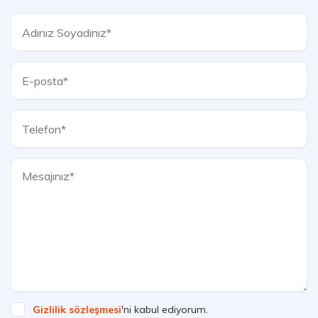
Gizlilik sözleşmesi
'ni kabul ediyorum.