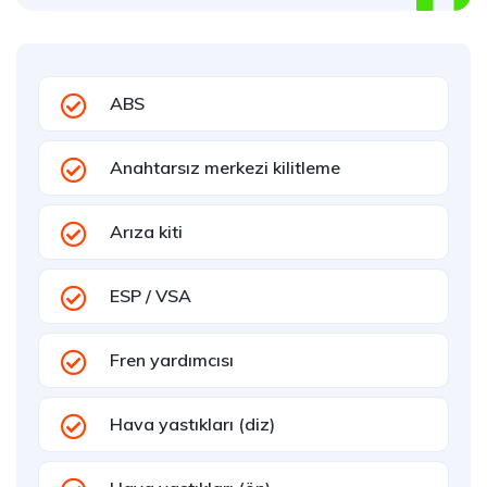
ABS
Anahtarsız merkezi kilitleme
Arıza kiti
ESP / VSA
Fren yardımcısı
Hava yastıkları (diz)