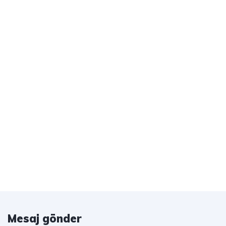
Mesaj gönder