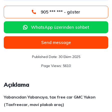
905 *** *** - göster
WhatsApp üzerinden sohbet
Send message
30 Ekim 2025
5610
Açıklama
Yabancıdan Yabancıya, tax free car GMC Yukon
(Taxfreecar, mavi plakalı araç)