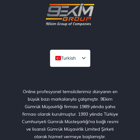
Turkish
English
Online profesyonel temsilcilerimiz dünyanın en
büyük bazı markalarıyla çalışmıştır. 9Ekim
Gümrük Müşavirliği firması 1989 yılında şahıs
firması olarak kurulmuştur. 1993 yılında Türkiye
Cumhuriyeti Gümrük Müsteşarlığı'na bağlı resmi
ve lisanslı Gümrük Müşavirlik Limited Şirketi
olarak hizmet vermeye başlamıştır.