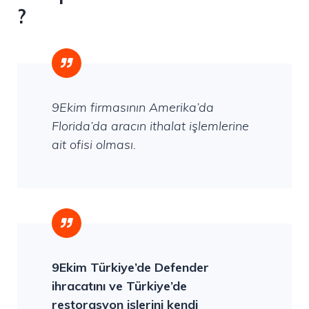
?
9Ekim firmasının Amerika’da
Florida’da aracın ithalat işlemlerine
ait ofisi olması.
9Ekim Türkiye’de Defender
ihracatını ve Türkiye’de
restorasyon işlerini kendi