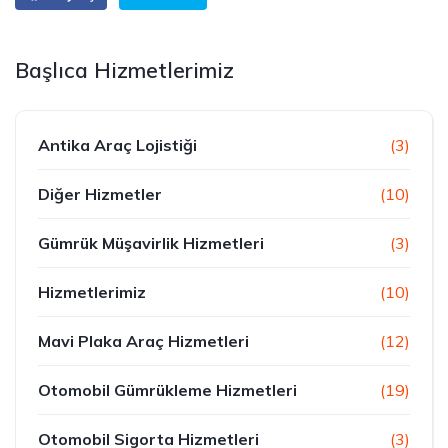
Başlıca Hizmetlerimiz
Antika Araç Lojistiği
(3)
Diğer Hizmetler
(10)
Gümrük Müşavirlik Hizmetleri
(3)
Hizmetlerimiz
(10)
Mavi Plaka Araç Hizmetleri
(12)
Otomobil Gümrükleme Hizmetleri
(19)
Otomobil Sigorta Hizmetleri
(3)