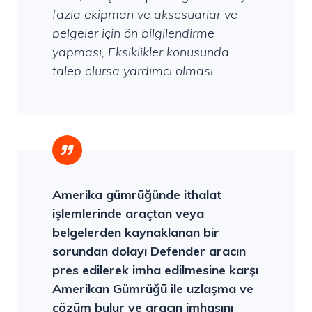
fazla ekipman ve aksesuarlar ve
belgeler için ön bilgilendirme
yapması, Eksiklikler konusunda
talep olursa yardımcı olması.
Amerika gümrüğünde ithalat
işlemlerinde araçtan veya
belgelerden kaynaklanan bir
sorundan dolayı Defender aracın
pres edilerek imha edilmesine karşı
Amerikan Gümrüğü ile uzlaşma ve
çözüm bulur ve aracın imhasını