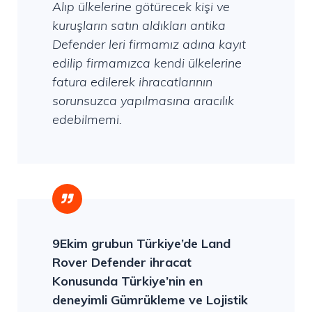
Alıp ülkelerine götürecek kişi ve
kuruşların satın aldıkları antika
Defender leri firmamız adına kayıt
edilip firmamızca kendi ülkelerine
fatura edilerek ihracatlarının
sorunsuzca yapılmasına aracılık
edebilmemi.
9Ekim grubun Türkiye’de Land
Rover Defender ihracat
Konusunda Türkiye’nin en
deneyimli Gümrükleme ve Lojistik