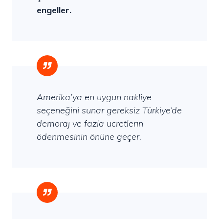
engeller.
Amerika’ya en uygun nakliye
seçeneğini sunar gereksiz Türkiye’de
demoraj ve fazla ücretlerin
ödenmesinin önüne geçer.