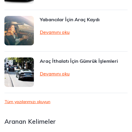
Yabancılar İçin Araç Kaydı
Devamını oku
Araç İthalatı İçin Gümrük İşlemleri
Devamını oku
Tüm yazılarımızı okuyun
Aranan Kelimeler