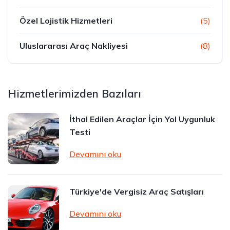
Özel Lojistik Hizmetleri
(5)
Uluslararası Araç Nakliyesi
(8)
Hizmetlerimizden Bazıları
İthal Edilen Araçlar İçin Yol Uygunluk
Testi
Devamını oku
Türkiye'de Vergisiz Araç Satışları
Devamını oku