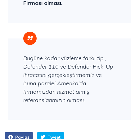
Firması olması.
Bugüne kadar yüzlerce farklı tip ,
Defender 110 ve Defender Pick-Up
ihracatını gerçekleştirmemiz ve
buna paralel Amerika’da
firmamızdan hizmet almış
referanslarımızın olması.
Paylaş
Tweet