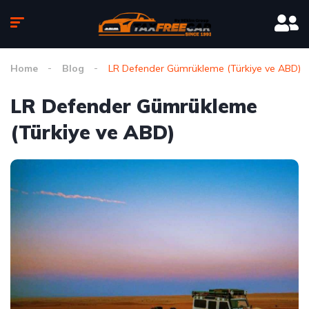
Home
Blog
LR Defender Gümrükleme (Türkiye ve ABD)
LR Defender Gümrükleme
(Türkiye ve ABD)