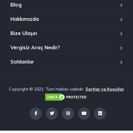
Blog
Hakkımızda
Bize Ulaşın
Vergisiz Araç Nedir?
Satılanlar
Copyright © 2021. Tüm hakları saklıdır.
Şartlar ve Koşullar