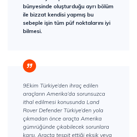
bünyesinde oluşturduğu ayrı bölüm
ile bizzat kendisi yapmış bu
sebeple işin tüm püf noktalarını iyi
bilmesi.
9Ekim Türkiye’den ihraç edilen
araçların Amerika’da sorunsuzca
ithal edilmesi konusunda Land
Rover Defender Türkiye’den yola
çıkmadan önce araçta Amerika
gümrüğünde çıkabilecek sorunlara
karsı, Araçta tespit ettiği eksik veya