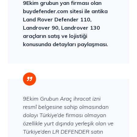
9Ekim grubun yan firması olan
buydefender.com sitesi ile antika
Land Rover Defender 110,
Landrover 90, Landrover 130
araçların satış ve lojistiği
konusunda detayları paylaşması.
9Ekim Grubun Araç ihracat izni
resmî belgesine sahip olmasından
dolayı Türkiye’de firması olmayan
özellikle yurt dışında yerleşik olan ve
Türkiye’den LR DEFENDER satın