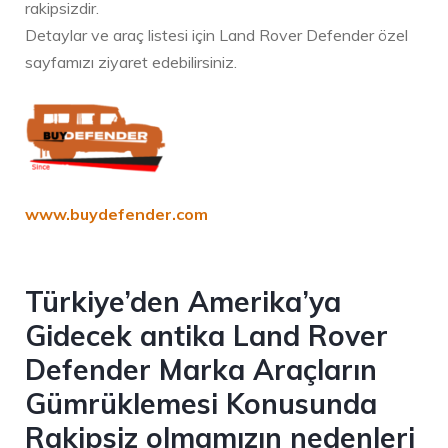
rakipsizdir.
Detaylar ve araç listesi için Land Rover Defender özel
sayfamızı ziyaret edebilirsiniz.
www.buydefender.com
Türkiye’den Amerika’ya
Gidecek antika Land Rover
Defender Marka Araçların
Gümrüklemesi Konusunda
Rakipsiz olmamızın nedenleri