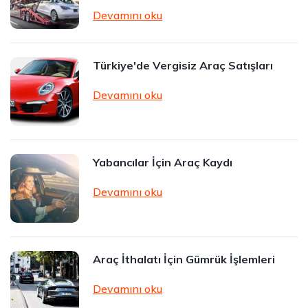
Devamını oku
Türkiye'de Vergisiz Araç Satışları
Devamını oku
Yabancılar İçin Araç Kaydı
Devamını oku
Araç İthalatı İçin Gümrük İşlemleri
Devamını oku