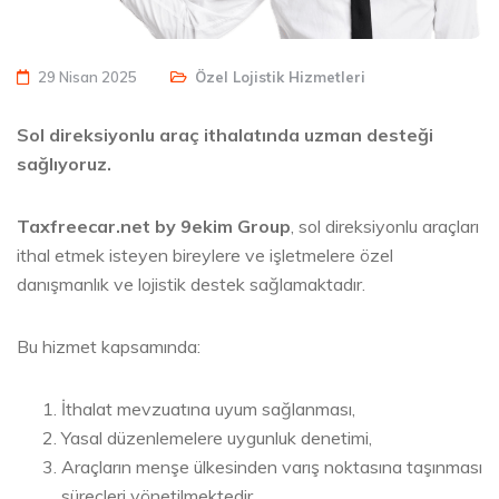
29 Nisan 2025
Özel Lojistik Hizmetleri
Sol direksiyonlu araç ithalatında uzman desteği
sağlıyoruz.
Taxfreecar.net by 9ekim Group
, sol direksiyonlu araçları
ithal etmek isteyen bireylere ve işletmelere özel
danışmanlık ve lojistik destek sağlamaktadır.
Bu hizmet kapsamında:
İthalat mevzuatına uyum sağlanması,
Yasal düzenlemelere uygunluk denetimi,
Araçların menşe ülkesinden varış noktasına taşınması
süreçleri yönetilmektedir.