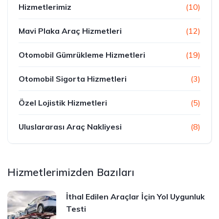
Hizmetlerimiz
(10)
Mavi Plaka Araç Hizmetleri
(12)
Otomobil Gümrükleme Hizmetleri
(19)
Otomobil Sigorta Hizmetleri
(3)
Özel Lojistik Hizmetleri
(5)
Uluslararası Araç Nakliyesi
(8)
Hizmetlerimizden Bazıları
İthal Edilen Araçlar İçin Yol Uygunluk
Testi