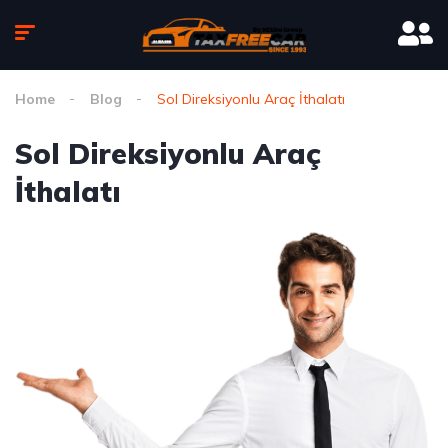
Home
Blog
Sol Direksiyonlu Araç İthalatı
Sol Direksiyonlu Araç
İthalatı