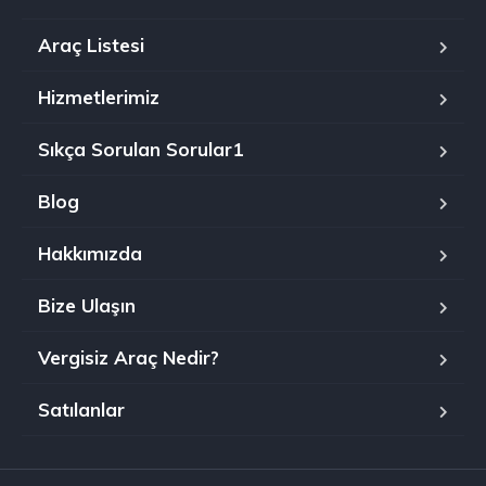
Araç Listesi
Hizmetlerimiz
Sıkça Sorulan Sorular1
Blog
Hakkımızda
Bize Ulaşın
Vergisiz Araç Nedir?
Satılanlar