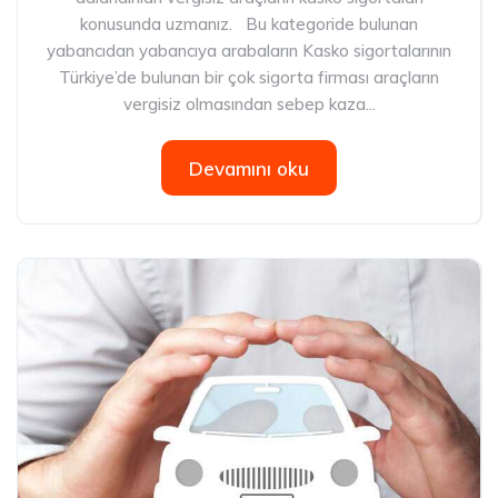
konusunda uzmanız. Bu kategoride bulunan
yabancıdan yabancıya arabaların Kasko sigortalarının
Türkiye’de bulunan bir çok sigorta firması araçların
vergisiz olmasından sebep kaza...
Devamını oku