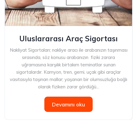
Uluslararası Araç Sigortası
Nakliyat Sigortaları; nakliye aracı ile arabanızın taşınması
sırasında, söz konusu arabanızın fiziki zarara
uğramasına karşılık birtakım teminatlar sunan
sigortalardır. Kamyon, tren, gemi, uçak gibi araçlar
vasıtasıyla taşınan mallar; yaşanan bir olumsuzluğa bağlı
olarak fiziken zarar gördüğü...
Devamını oku