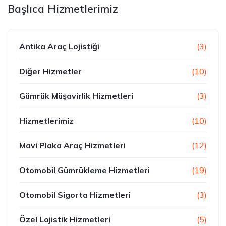
Başlıca Hizmetlerimiz
Antika Araç Lojistiği
(3)
Diğer Hizmetler
(10)
Gümrük Müşavirlik Hizmetleri
(3)
Hizmetlerimiz
(10)
Mavi Plaka Araç Hizmetleri
(12)
Otomobil Gümrükleme Hizmetleri
(19)
Otomobil Sigorta Hizmetleri
(3)
Özel Lojistik Hizmetleri
(5)