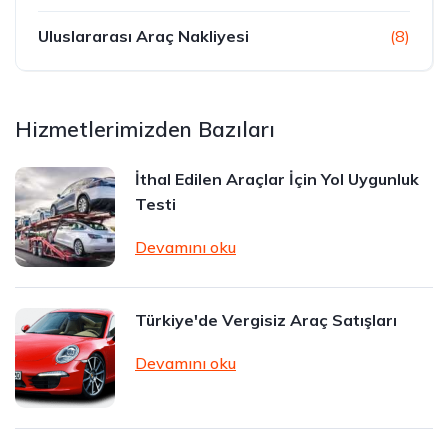
Uluslararası Araç Nakliyesi
(8)
Hizmetlerimizden Bazıları
İthal Edilen Araçlar İçin Yol Uygunluk
Testi
Devamını oku
Türkiye'de Vergisiz Araç Satışları
Devamını oku