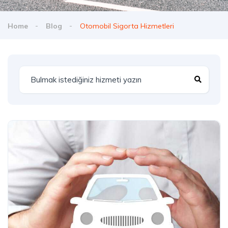
Home
Blog
Otomobil Sigorta Hizmetleri