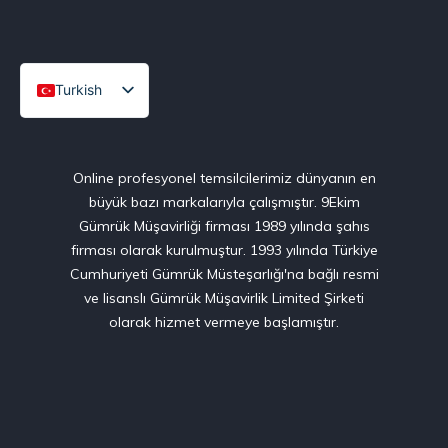
Turkish
English
Online profesyonel temsilcilerimiz dünyanın en
büyük bazı markalarıyla çalışmıştır. 9Ekim
Gümrük Müşavirliği firması 1989 yılında şahıs
firması olarak kurulmuştur. 1993 yılında Türkiye
Cumhuriyeti Gümrük Müsteşarlığı'na bağlı resmi
ve lisanslı Gümrük Müşavirlik Limited Şirketi
olarak hizmet vermeye başlamıştır.