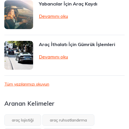
Yabancılar İçin Araç Kaydı
Devamını oku
Araç İthalatı İçin Gümrük İşlemleri
Devamını oku
Tüm yazılarımızı okuyun
Aranan Kelimeler
araç lojistiği
araç ruhsatlandırma