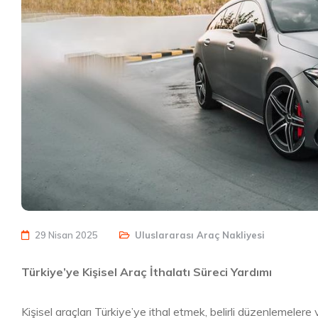
29 Nisan 2025
Uluslararası Araç Nakliyesi
Türkiye’ye Kişisel Araç İthalatı Süreci Yardımı
Kişisel araçları Türkiye’ye ithal etmek, belirli düzenlemelere