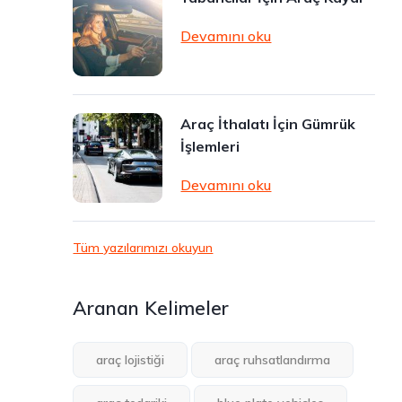
Devamını oku
Araç İthalatı İçin Gümrük
İşlemleri
Devamını oku
Tüm yazılarımızı okuyun
Aranan Kelimeler
araç lojistiği
araç ruhsatlandırma