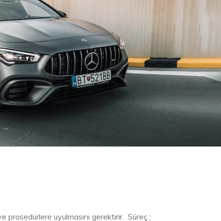
 ve prosedürlere uyulmasını gerektirir. Süreç :