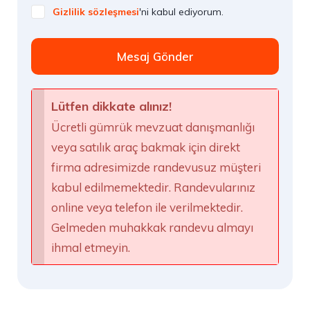
Gizlilik sözleşmesi
'ni kabul ediyorum.
Mesaj Gönder
Lütfen dikkate alınız!
Ücretli gümrük mevzuat danışmanlığı
veya satılık araç bakmak için direkt
firma adresimizde randevusuz müşteri
kabul edilmemektedir. Randevularınız
online veya telefon ile verilmektedir.
Gelmeden muhakkak randevu almayı
ihmal etmeyin.