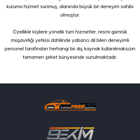
kuruma hizmet sunmuş, alanında büyük bir deneyim sahibi
olmuştur.
Özellikle kişilere yönelik tüm hizmetler, resmi gümrük
müşavirliği yetkisi dahilinde yabancı dil bilen deneyimli
personel tarafından herhangi bir dış kaynak kullanılmaksızın
tamamen şirket bünyesinde sunulmaktadır.