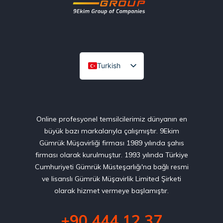
Turkish
English
Online profesyonel temsilcilerimiz dünyanın en
büyük bazı markalarıyla çalışmıştır. 9Ekim
Gümrük Müşavirliği firması 1989 yılında şahıs
firması olarak kurulmuştur. 1993 yılında Türkiye
Cumhuriyeti Gümrük Müsteşarlığı'na bağlı resmi
ve lisanslı Gümrük Müşavirlik Limited Şirketi
olarak hizmet vermeye başlamıştır.
+90 444 12 37