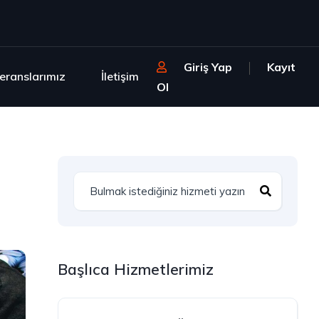
Giriş Yap
Kayıt
eranslarımız
İletişim
Ol
Başlıca Hizmetlerimiz