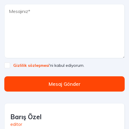
Gizlilik sözleşmesi
'ni kabul ediyorum.
Mesaj Gönder
Barış Özel
editor