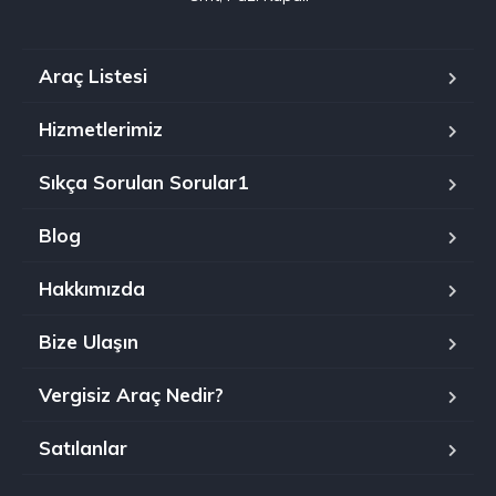
Araç Listesi
Hizmetlerimiz
Sıkça Sorulan Sorular1
Blog
Hakkımızda
Bize Ulaşın
Vergisiz Araç Nedir?
Satılanlar