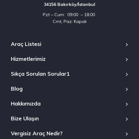
34156 Bakırköy/İstanbul
Pzt – Cum: 09:00 – 18:00
Cmt, Paz: Kapalı
Araç Listesi
Hizmetlerimiz
Sıkça Sorulan Sorular1
Blog
Hakkımızda
Bize Ulaşın
Vergisiz Araç Nedir?