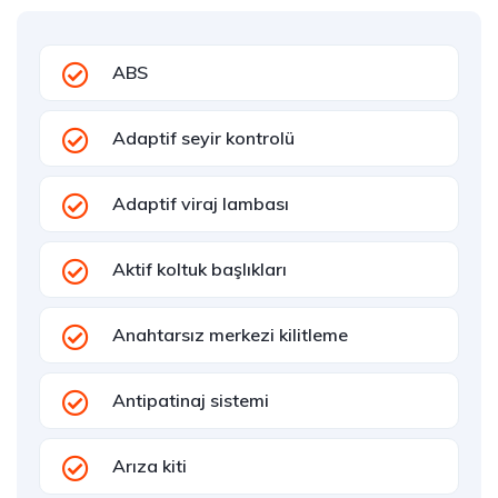
ABS
Adaptif seyir kontrolü
Adaptif viraj lambası
Aktif koltuk başlıkları
Anahtarsız merkezi kilitleme
Antipatinaj sistemi
Arıza kiti