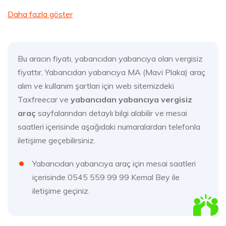
Daha fazla göster
Bu aracın fiyatı, yabancıdan yabancıya olan vergisiz
fiyattır. Yabancıdan yabancıya MA (Mavi Plaka) araç
alım ve kullanım şartları için web sitemizdeki
Taxfreecar ve
yabancıdan yabancıya vergisiz
araç
sayfalarından detaylı bilgi alabilir ve mesai
saatleri içerisinde aşağıdaki numaralardan telefonla
iletişime geçebilirsiniz.
Yabancıdan yabancıya araç için mesai saatleri
içerisinde 0545 559 99 99 Kemal Bey ile
iletişime geçiniz.