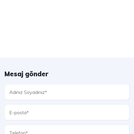
Mesaj gönder