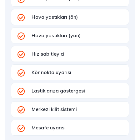
Hava yastıkları (ön)
Hava yastıkları (yan)
Hız sabitleyici
Kör nokta uyarısı
Lastik arıza göstergesi
Merkezi kilit sistemi
Mesafe uyarısı