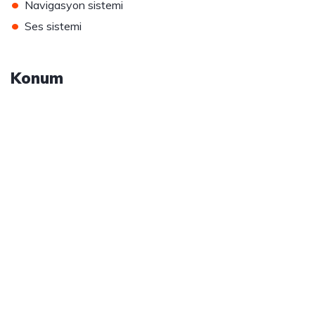
•
Navigasyon sistemi
•
Ses sistemi
Konum