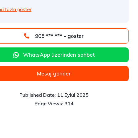
a fazla göster
905 *** *** - göster
WhatsApp üzerinden sohbet
Mesaj gönder
11 Eylül 2025
314