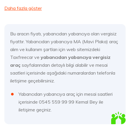
Daha fazla göster
Bu aracın fiyatı, yabancıdan yabancıya olan vergisiz
fiyattır. Yabancıdan yabancıya MA (Mavi Plaka) araç
alım ve kullanım şartları için web sitemizdeki
Taxfreecar ve
yabancıdan yabancıya vergisiz
araç
sayfalarından detaylı bilgi alabilir ve mesai
saatleri içerisinde aşağıdaki numaralardan telefonla
iletişime geçebilirsiniz.
Yabancıdan yabancıya araç için mesai saatleri
içerisinde 0545 559 99 99 Kemal Bey ile
iletişime geçiniz.