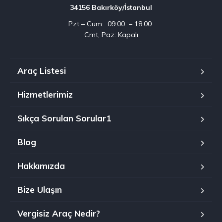
34156 Bakırköy/İstanbul
Pzt – Cum: 09:00 – 18:00
Cmt, Paz: Kapalı
Araç Listesi
Hizmetlerimiz
Sıkça Sorulan Sorular1
Blog
Hakkımızda
Bize Ulaşın
Vergisiz Araç Nedir?