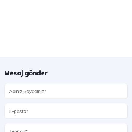
Mesaj gönder