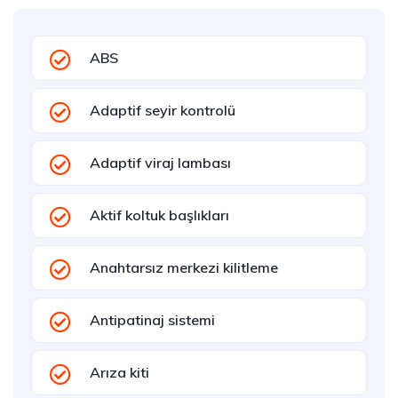
ABS
Adaptif seyir kontrolü
Adaptif viraj lambası
Aktif koltuk başlıkları
Anahtarsız merkezi kilitleme
Antipatinaj sistemi
Arıza kiti