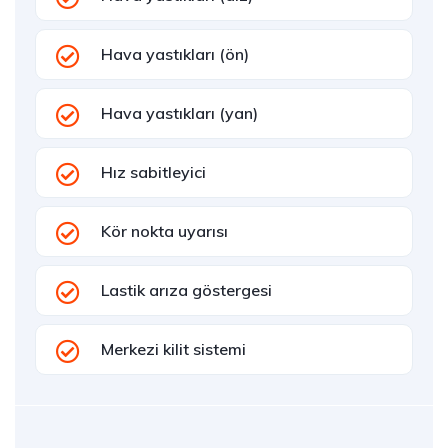
Hava yastıkları (ön)
Hava yastıkları (yan)
Hız sabitleyici
Kör nokta uyarısı
Lastik arıza göstergesi
Merkezi kilit sistemi