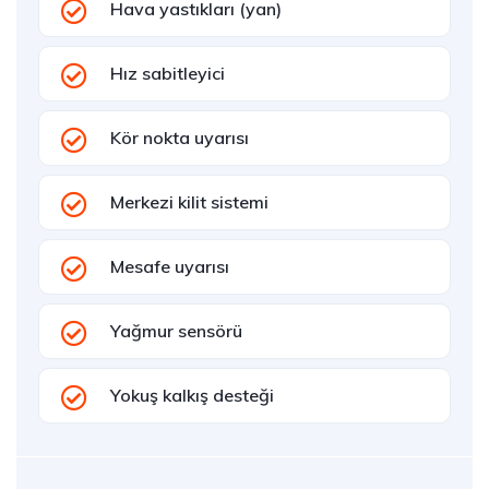
Hava yastıkları (yan)
Hız sabitleyici
Kör nokta uyarısı
Merkezi kilit sistemi
Mesafe uyarısı
Yağmur sensörü
Yokuş kalkış desteği