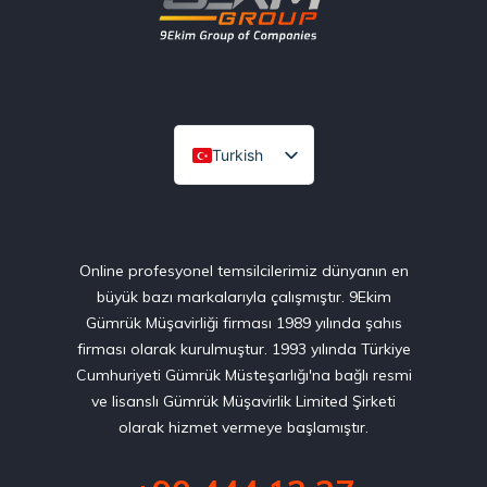
Turkish
English
Online profesyonel temsilcilerimiz dünyanın en
büyük bazı markalarıyla çalışmıştır. 9Ekim
Gümrük Müşavirliği firması 1989 yılında şahıs
firması olarak kurulmuştur. 1993 yılında Türkiye
Cumhuriyeti Gümrük Müsteşarlığı'na bağlı resmi
ve lisanslı Gümrük Müşavirlik Limited Şirketi
olarak hizmet vermeye başlamıştır.