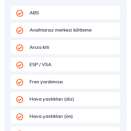
ABS
Anahtarsız merkezi kilitleme
Arıza kiti
ESP / VSA
Fren yardımcısı
Hava yastıkları (diz)
Hava yastıkları (ön)