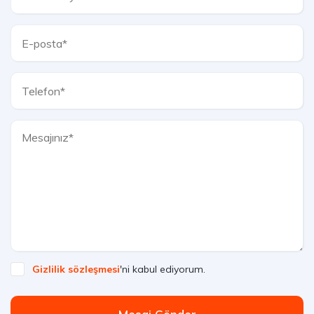
Gizlilik sözleşmesi
'ni kabul ediyorum.