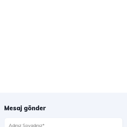
Mesaj gönder