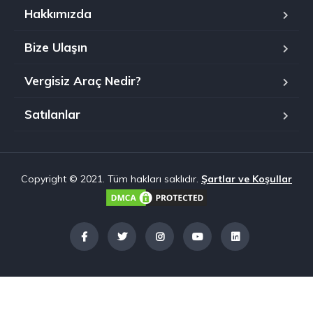
Hakkımızda
Bize Ulaşın
Vergisiz Araç Nedir?
Satılanlar
Copyright © 2021. Tüm hakları saklıdır.
Şartlar ve Koşullar