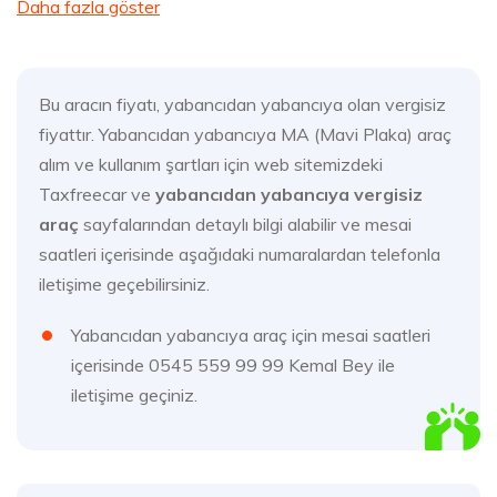
Daha fazla göster
Bu aracın fiyatı, yabancıdan yabancıya olan vergisiz
fiyattır. Yabancıdan yabancıya MA (Mavi Plaka) araç
alım ve kullanım şartları için web sitemizdeki
Taxfreecar ve
yabancıdan yabancıya vergisiz
araç
sayfalarından detaylı bilgi alabilir ve mesai
saatleri içerisinde aşağıdaki numaralardan telefonla
iletişime geçebilirsiniz.
Yabancıdan yabancıya araç için mesai saatleri
içerisinde 0545 559 99 99 Kemal Bey ile
iletişime geçiniz.