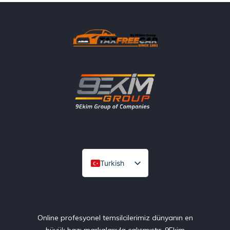
Turkish
English
Online profesyonel temsilcilerimiz dünyanın en