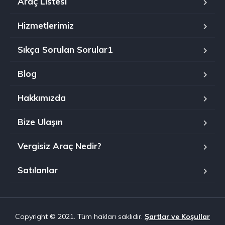
Araç Listesi
Hizmetlerimiz
Sıkça Sorulan Sorular1
Blog
Hakkımızda
Bize Ulaşın
Vergisiz Araç Nedir?
Satılanlar
Copyright © 2021. Tüm hakları saklıdır.
Şartlar ve Koşullar