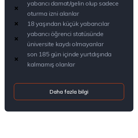
yabancı damat/gelin olup sadece
oturma izni alanlar
18 yaşından küçük yabancılar
yabancı öğrenci statüsünde
üniversite kaydı olmayanlar
son 185 gün içinde yurtdışında
kalmamış olanlar
Daha fazla bilgi