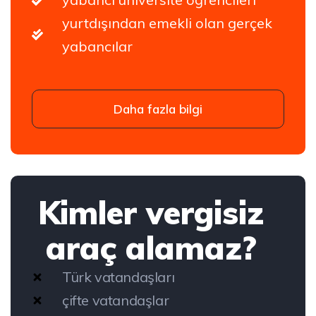
yurtdışından emekli olan gerçek
yabancılar
Daha fazla bilgi
Kimler vergisiz
araç alamaz?
Türk vatandaşları
çifte vatandaşlar